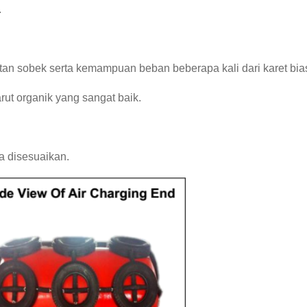
.
atan sobek serta kemampuan beban beberapa kali dari karet bia
rut organik yang sangat baik.
a disesuaikan.