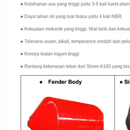
●
Ketahanan aus yang tinggi yaitu 3-5 kali karet alam
● Daya tahan oli yang luar biasa yaitu 4 kali NBR.
● Kekuatan mekanik yang tinggi. Niat tarik dan keku
● Toleransi asam, alkali, temperance rendah dan pela
● Kinerja ikatan logam tinggi.
● Rentang kekerasan lebar dari Shore A100 yang bis