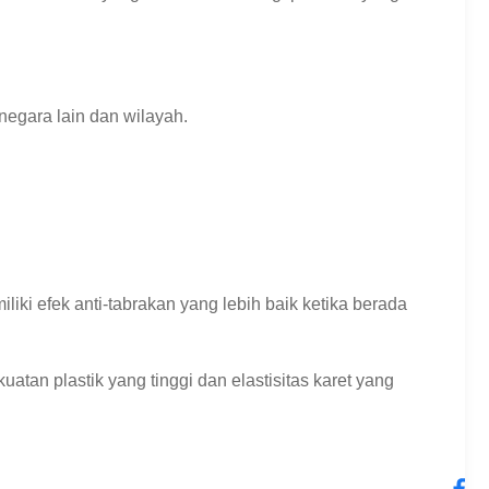
negara lain dan wilayah.
i efek anti-tabrakan yang lebih baik ketika berada
uatan plastik yang tinggi dan elastisitas karet yang