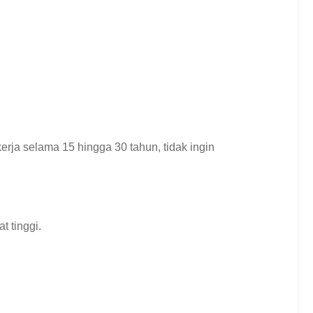
erja selama 15 hingga 30 tahun, tidak ingin
t tinggi.