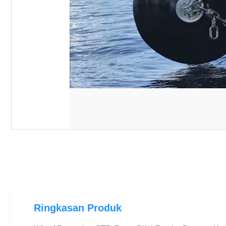
Ringkasan Produk