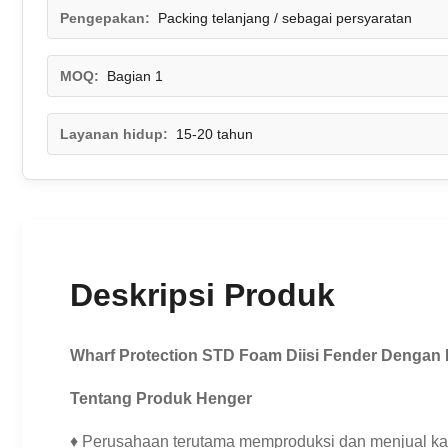
Pengepakan:
Packing telanjang / sebagai persyaratan
MOQ:
Bagian 1
Layanan hidup:
15-20 tahun
Deskripsi Produk
Wharf Protection STD Foam Diisi Fender Dengan
Tentang Produk Henger
♦ Perusahaan terutama memproduksi dan menjual karet