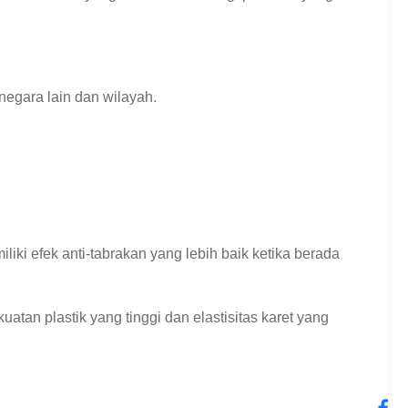
negara lain dan wilayah.
i efek anti-tabrakan yang lebih baik ketika berada
uatan plastik yang tinggi dan elastisitas karet yang