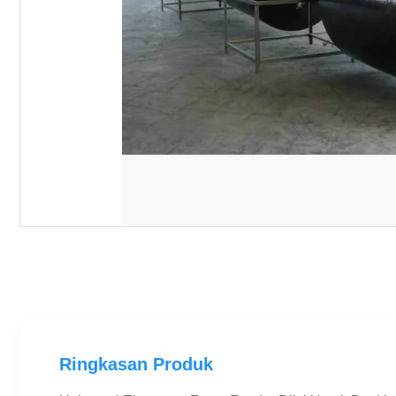
Ringkasan Produk