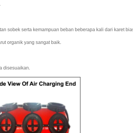
.
atan sobek serta kemampuan beban beberapa kali dari karet bia
rut organik yang sangat baik.
a disesuaikan.