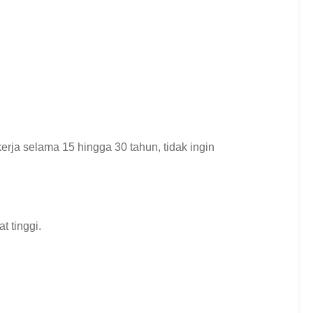
erja selama 15 hingga 30 tahun, tidak ingin
t tinggi.