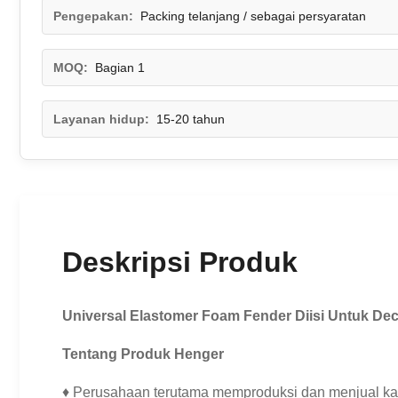
Pengepakan:
Packing telanjang / sebagai persyaratan
MOQ:
Bagian 1
Layanan hidup:
15-20 tahun
Deskripsi Produk
Universal Elastomer Foam Fender Diisi Untuk Dec
Tentang Produk Henger
♦ Perusahaan terutama memproduksi dan menjual karet