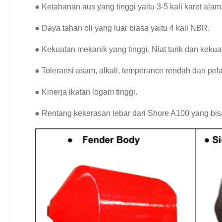
●
Ketahanan aus yang tinggi yaitu 3-5 kali karet alam
● Daya tahan oli yang luar biasa yaitu 4 kali NBR.
● Kekuatan mekanik yang tinggi. Niat tarik dan keku
● Toleransi asam, alkali, temperance rendah dan pela
● Kinerja ikatan logam tinggi.
● Rentang kekerasan lebar dari Shore A100 yang bis