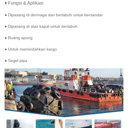
♦ Fungsi & Aplikasi
● Dipasang di dermaga dan berlabuh untuk bersandar
● Dipasang di atas kapal untuk berlabuh
● Ruang apung
● Untuk memindahkan kargo
● Segel pipa