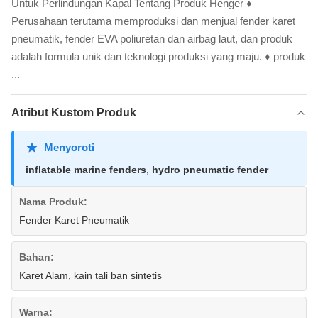
Untuk Perlindungan Kapal Tentang Produk Henger ♦
Perusahaan terutama memproduksi dan menjual fender karet
pneumatik, fender EVA poliuretan dan airbag laut, dan produk
adalah formula unik dan teknologi produksi yang maju. ♦ produk
...
Atribut Kustom Produk
Menyoroti
inflatable marine fenders
,
hydro pneumatic fender
Nama Produk:
Fender Karet Pneumatik
Bahan:
Karet Alam, kain tali ban sintetis
Warna: