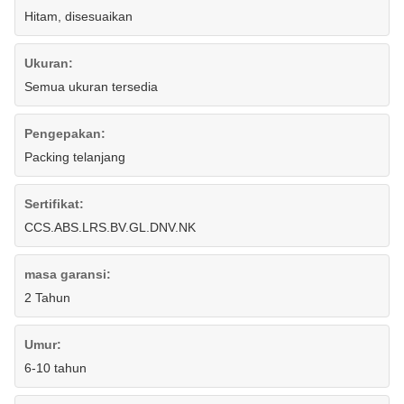
Hitam, disesuaikan
Ukuran:
Semua ukuran tersedia
Pengepakan:
Packing telanjang
Sertifikat:
CCS.ABS.LRS.BV.GL.DNV.NK
masa garansi:
2 Tahun
Umur:
6-10 tahun