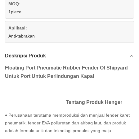
MOQ:
1piece
Aplikasi:
Anti-tabrakan
Deskripsi Produk
Floating Port Pneumatic Rubber Fender Of Shipyard
Untuk Port Untuk Perlindungan Kapal
Tentang Produk Henger
♦ Perusahaan terutama memproduksi dan menjual fender karet
pneumatik, fender EVA poliuretan dan airbag laut, dan produk
adalah formula unik dan teknologi produksi yang maju.