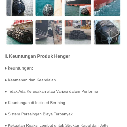
II.
Keuntungan Produk Henger
♦ keuntungan:
● Keamanan dan Keandalan
● Tidak Ada Kerusakan atau Variasi dalam Performa
● Keuntungan di Inclined Berthing
● Sistem Persaingan Biaya Terbanyak
● Kekuatan Reaksi Lembut untuk Struktur Kapal dan Jetty