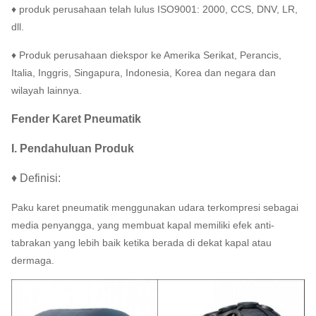
♦ produk perusahaan telah lulus ISO9001: 2000, CCS, DNV, LR,
dll.
♦ Produk perusahaan diekspor ke Amerika Serikat, Perancis,
Italia, Inggris, Singapura, Indonesia, Korea dan negara dan
wilayah lainnya.
Fender Karet Pneumatik
I. Pendahuluan Produk
♦ Definisi:
Paku karet pneumatik menggunakan udara terkompresi sebagai
media penyangga, yang membuat kapal memiliki efek anti-
tabrakan yang lebih baik ketika berada di dekat kapal atau
dermaga.