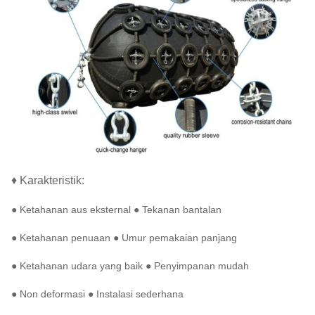
♦ Karakteristik:
● Ketahanan aus eksternal ● Tekanan bantalan
● Ketahanan penuaan ● Umur pemakaian panjang
● Ketahanan udara yang baik ● Penyimpanan mudah
● Non deformasi ● Instalasi sederhana