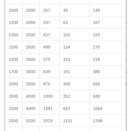
1000
2000
257
45
148
15
1200
2000
297
63
167
20
1350
2500
427
102
220
29
1500
2500
499
134
270
30
1500
3000
579
153
318
45
1700
3000
639
191
380
48
2000
3500
875
308
580
89
2000
4000
1000
352
680
10
2500
4000
1381
663
1064
11
2500
5500
2019
1131
1268
13