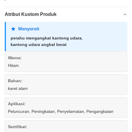
Atribut Kustom Produk
Menyoroti
perahu mengangkat kantong udara
,
kantong udara angkat berat
Warna:
Hitam
Bahan:
karet alam
Aplikasi:
Peluncuran, Peningkatan, Penyelamatan, Pengangkatan
Sertifikat: