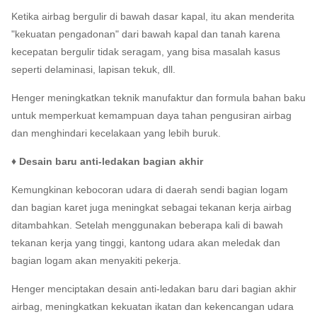
Ketika airbag bergulir di bawah dasar kapal, itu akan menderita
"kekuatan pengadonan" dari bawah kapal dan tanah karena
kecepatan bergulir tidak seragam, yang bisa masalah kasus
seperti delaminasi, lapisan tekuk, dll.
Henger meningkatkan teknik manufaktur dan formula bahan baku
untuk memperkuat kemampuan daya tahan pengusiran airbag
dan menghindari kecelakaan yang lebih buruk.
♦ Desain baru anti-ledakan bagian akhir
Kemungkinan kebocoran udara di daerah sendi bagian logam
dan bagian karet juga meningkat sebagai tekanan kerja airbag
ditambahkan.
Setelah menggunakan beberapa kali di bawah
tekanan kerja yang tinggi, kantong udara akan meledak dan
bagian logam akan menyakiti pekerja.
Henger menciptakan desain anti-ledakan baru dari bagian akhir
airbag, meningkatkan kekuatan ikatan dan kekencangan udara