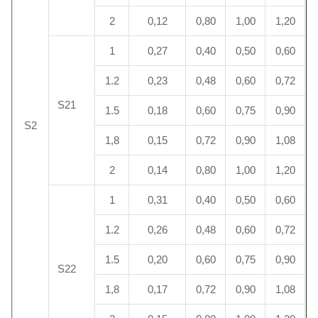
2
0,12
0,80
1,00
1,20
1
0,27
0,40
0,50
0,60
1.2
0,23
0,48
0,60
0,72
S21
1.5
0,18
0,60
0,75
0,90
S2
1,8
0,15
0,72
0,90
1,08
2
0,14
0,80
1,00
1,20
1
0,31
0,40
0,50
0,60
1.2
0,26
0,48
0,60
0,72
1.5
0,20
0,60
0,75
0,90
S22
1,8
0,17
0,72
0,90
1,08