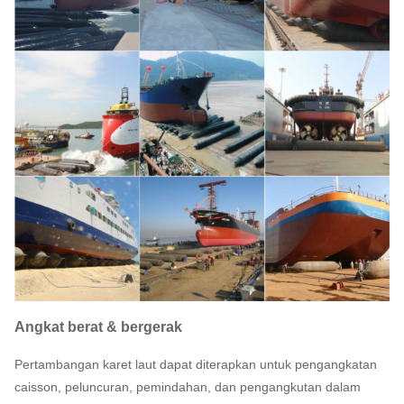
Angkat berat & bergerak
Pertambangan karet laut dapat diterapkan untuk pengangkatan
caisson, peluncuran, pemindahan, dan pengangkutan dalam