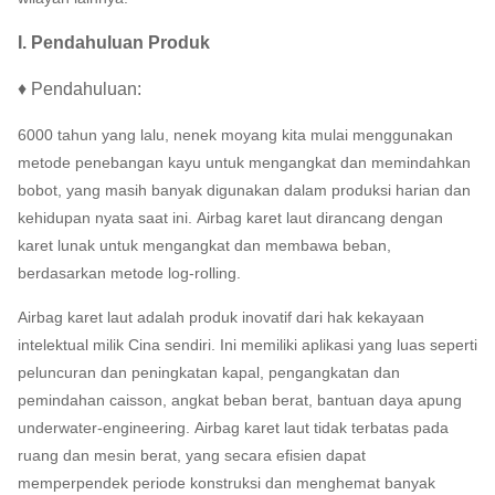
I. Pendahuluan Produk
♦ Pendahuluan:
6000 tahun yang lalu, nenek moyang kita mulai menggunakan
metode penebangan kayu untuk mengangkat dan memindahkan
bobot, yang masih banyak digunakan dalam produksi harian dan
kehidupan nyata saat ini.
Airbag karet laut dirancang dengan
karet lunak untuk mengangkat dan membawa beban,
berdasarkan metode log-rolling.
Airbag karet laut adalah produk inovatif dari hak kekayaan
intelektual milik Cina sendiri.
Ini memiliki aplikasi yang luas seperti
peluncuran dan peningkatan kapal, pengangkatan dan
pemindahan caisson, angkat beban berat, bantuan daya apung
underwater-engineering.
Airbag karet laut tidak terbatas pada
ruang dan mesin berat, yang secara efisien dapat
memperpendek periode konstruksi dan menghemat banyak