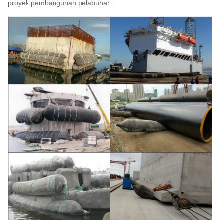
proyek pembangunan pelabuhan.