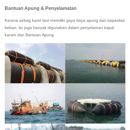
Bantuan Apung & Penyelamatan
Karena airbag karet laut memiliki gaya daya apung dan kapasitas
beban, itu juga banyak digunakan dalam penyelaman kapal
karam dan Bantuan Apung.