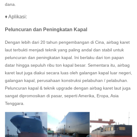
dana.
♦ Aplikasi:
Peluncuran dan Peningkatan Kapal
Dengan lebih dari 20 tahun pengembangan di Cina, airbag karet
laut terbukti menjadi teknik yang paling andal dan stabil untuk
peluncuran dan peningkatan kapal.
Ini berlaku dari ton papan
datar hingga sepuluh ribu ton kapal besar.
Sementara itu, airbag
karet laut juga diakui secara luas oleh galangan kapal luar negeri,
galangan kapal, perusahaan konstruksi pelabuhan / pelabuhan.
Peluncuran kapal & teknik upgrade dengan airbag karet laut juga
sangat dipromosikan di pasar, seperti Amerika, Eropa, Asia
Tenggara.