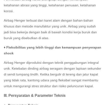
ketahanan abrasi yang tinggi, ketahanan penuaan, ketahanan
korosi.
Airbag Henger terbuat dari karet alam dengan bahan-bahan
khusus dan metode manufaktur yang unik.
Airbag yang sudah
jadi bisa bekerja dengan baik di bawah kondisi kerja buruk dan
buruk yang disebutkan di atas.
♦ Fleksibilitas yang lebih tinggi dan kemampuan penyerapan
shock
Airbag Henger diproduksi dengan teknik penggabungan integral
unik.
Ketebalan dinding airbag seragam dengan lapisan sekunder
di sendi tumpang tindih.
Ketika bergulir di lereng dan jalur kapal
yang tidak rata, kantong udara yang fleksibel sangat membantu
untuk mengurangi stres struktur dan risiko peluncuran kapal.
III. Persyaratan & Parameter Teknis