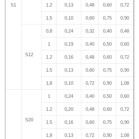
S1
1.2
0,13
0,48
0,60
0,72
1.5
0,10
0,60
0,75
0,90
0,8
0,24
0,32
0,40
0,48
1
0,19
0,40
0,50
0,60
S12
1.2
0,16
0,48
0,60
0,72
1.5
0,13
0,60
0,75
0,90
1,8
0,10
0,72
0,90
1,08
1
0,24
0,40
0,50
0,60
1.2
0,20
0,48
0,60
0,72
S20
1.5
0,16
0,60
0,75
0,90
1,8
0,13
0,72
0,90
1,08