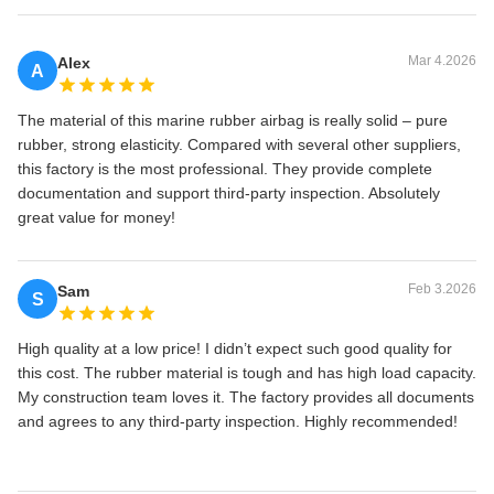
Mar 4.2026
Alex
A
The material of this marine rubber airbag is really solid – pure
rubber, strong elasticity. Compared with several other suppliers,
this factory is the most professional. They provide complete
documentation and support third-party inspection. Absolutely
great value for money!
Feb 3.2026
Sam
S
High quality at a low price! I didn’t expect such good quality for
this cost. The rubber material is tough and has high load capacity.
My construction team loves it. The factory provides all documents
and agrees to any third-party inspection. Highly recommended!