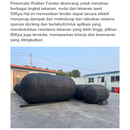
Pneumatic Rubber Fender dirancang untuk menahan
berbagai tingkat tekanan, mulai dari tekanan awal
50Kpa.Hal ini memastikan fender dapat secara efektif
menyerap dampak dan melindungi dari tabrakan selama
operasi docking dan berlabuhUntuk aplikasi yang
membutuhkan resistensi tekanan yang lebih tinggi, pilihan
80Kpa juga tersedia, menawarkan kinerja dan keamanan
yang ditingkatkan.