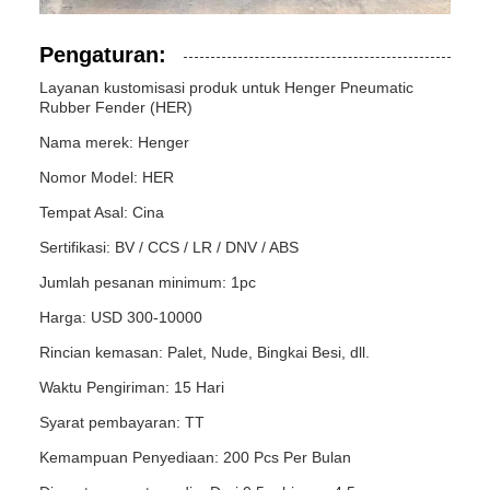
Pengaturan:
Layanan kustomisasi produk untuk Henger Pneumatic
Rubber Fender (HER)
Nama merek: Henger
Nomor Model: HER
Tempat Asal: Cina
Sertifikasi: BV / CCS / LR / DNV / ABS
Jumlah pesanan minimum: 1pc
Harga: USD 300-10000
Rincian kemasan: Palet, Nude, Bingkai Besi, dll.
Waktu Pengiriman: 15 Hari
Syarat pembayaran: TT
Kemampuan Penyediaan: 200 Pcs Per Bulan