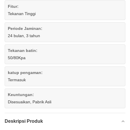
Fitur:
Tekanan Tinggi
Periode Jaminan:
24 bulan, 3 tahun
Tekanan batin:
50/80Kpa
katup pengaman:
Termasuk
Keuntungan:
Disesuaikan, Pabrik Asli
Deskripsi Produk