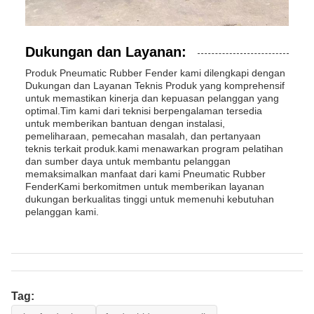
Dukungan dan Layanan:
Produk Pneumatic Rubber Fender kami dilengkapi dengan
Dukungan dan Layanan Teknis Produk yang komprehensif
untuk memastikan kinerja dan kepuasan pelanggan yang
optimal.Tim kami dari teknisi berpengalaman tersedia
untuk memberikan bantuan dengan instalasi,
pemeliharaan, pemecahan masalah, dan pertanyaan
teknis terkait produk.kami menawarkan program pelatihan
dan sumber daya untuk membantu pelanggan
memaksimalkan manfaat dari kami Pneumatic Rubber
FenderKami berkomitmen untuk memberikan layanan
dukungan berkualitas tinggi untuk memenuhi kebutuhan
pelanggan kami.
Tag: