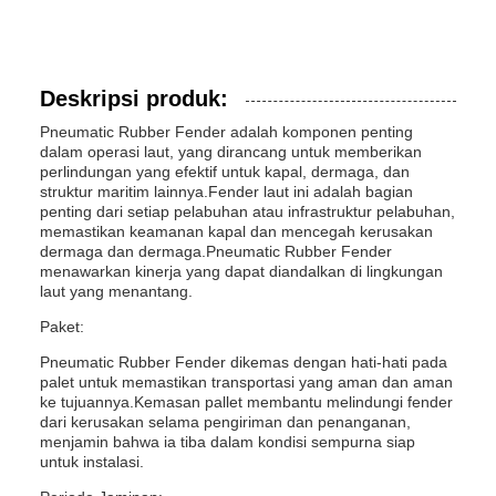
Deskripsi produk:
Pneumatic Rubber Fender adalah komponen penting
dalam operasi laut, yang dirancang untuk memberikan
perlindungan yang efektif untuk kapal, dermaga, dan
struktur maritim lainnya.Fender laut ini adalah bagian
penting dari setiap pelabuhan atau infrastruktur pelabuhan,
memastikan keamanan kapal dan mencegah kerusakan
dermaga dan dermaga.Pneumatic Rubber Fender
menawarkan kinerja yang dapat diandalkan di lingkungan
laut yang menantang.
Paket:
Pneumatic Rubber Fender dikemas dengan hati-hati pada
palet untuk memastikan transportasi yang aman dan aman
ke tujuannya.Kemasan pallet membantu melindungi fender
dari kerusakan selama pengiriman dan penanganan,
menjamin bahwa ia tiba dalam kondisi sempurna siap
untuk instalasi.