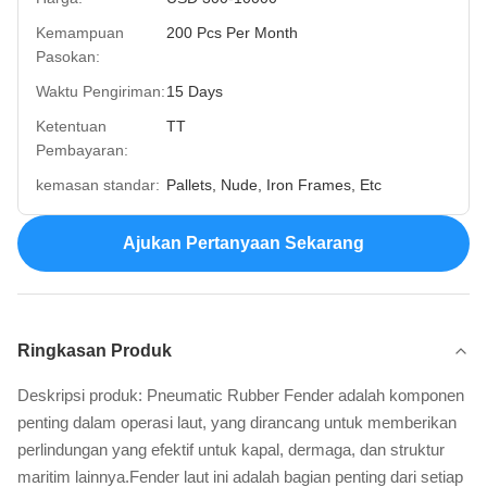
Kemampuan
200 Pcs Per Month
Pasokan:
Waktu Pengiriman:
15 Days
Ketentuan
TT
Pembayaran:
kemasan standar:
Pallets, Nude, Iron Frames, Etc
Ajukan Pertanyaan Sekarang
Ringkasan Produk
Deskripsi produk: Pneumatic Rubber Fender adalah komponen
penting dalam operasi laut, yang dirancang untuk memberikan
perlindungan yang efektif untuk kapal, dermaga, dan struktur
maritim lainnya.Fender laut ini adalah bagian penting dari setiap