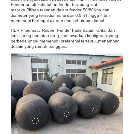
Fender untuk kebutuhan fender terapung laut
mereka.Pilihan tekanan dalam fender 50/80Kpa dan
diameter yang tersedia mulai dari 0.5m hingga 4.5m
memenuhi berbagai ukuran dan kebutuhan kapal.
HER Pneumatic Rubber Fender hadir dalam rantai dan
jenis jaring ban atau sling, menawarkan konfigurasi yang
berbeda untuk memenuhi preferensi tertentu.,menambah
desain yang ramah pengguna.