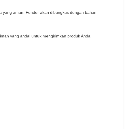
ya yang aman. Fender akan dibungkus dengan bahan
iriman yang andal untuk mengirimkan produk Anda