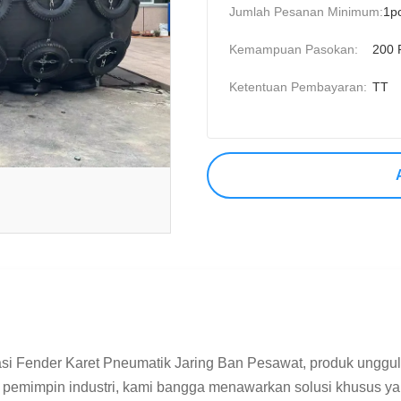
Jumlah Pesanan Minimum:
1p
Kemampuan Pasokan:
200 
Ketentuan Pembayaran:
TT
si Fender Karet Pneumatik Jaring Ban Pesawat, produk unggul
i pemimpin industri, kami bangga menawarkan solusi khusus yang