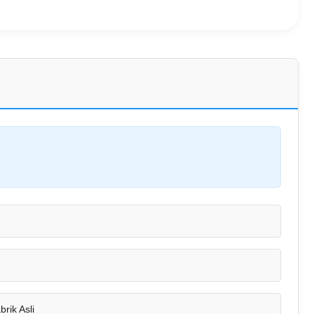
rik Asli