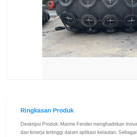
Ringkasan Produk
Deskripsi Produk: Marine Fender menghadirkan Inova
dan kinerja tertinggi dalam aplikasi kelautan. Sebaga