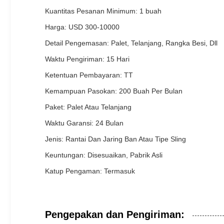
Kuantitas Pesanan Minimum: 1 buah
Harga: USD 300-10000
Detail Pengemasan: Palet, Telanjang, Rangka Besi, Dll
Waktu Pengiriman: 15 Hari
Ketentuan Pembayaran: TT
Kemampuan Pasokan: 200 Buah Per Bulan
Paket: Palet Atau Telanjang
Waktu Garansi: 24 Bulan
Jenis: Rantai Dan Jaring Ban Atau Tipe Sling
Keuntungan: Disesuaikan, Pabrik Asli
Katup Pengaman: Termasuk
Pengepakan dan Pengiriman: