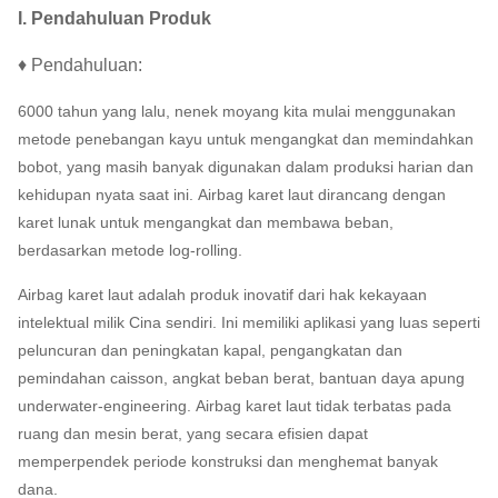
I. Pendahuluan Produk
♦ Pendahuluan:
6000 tahun yang lalu, nenek moyang kita mulai menggunakan
metode penebangan kayu untuk mengangkat dan memindahkan
bobot, yang masih banyak digunakan dalam produksi harian dan
kehidupan nyata saat ini.
Airbag karet laut dirancang dengan
karet lunak untuk mengangkat dan membawa beban,
berdasarkan metode log-rolling.
Airbag karet laut adalah produk inovatif dari hak kekayaan
intelektual milik Cina sendiri.
Ini memiliki aplikasi yang luas seperti
peluncuran dan peningkatan kapal, pengangkatan dan
pemindahan caisson, angkat beban berat, bantuan daya apung
underwater-engineering.
Airbag karet laut tidak terbatas pada
ruang dan mesin berat, yang secara efisien dapat
memperpendek periode konstruksi dan menghemat banyak
dana.