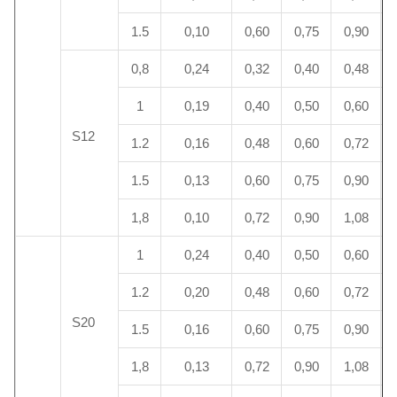
1.5
0,10
0,60
0,75
0,90
0,8
0,24
0,32
0,40
0,48
1
0,19
0,40
0,50
0,60
S12
1.2
0,16
0,48
0,60
0,72
1.5
0,13
0,60
0,75
0,90
1,8
0,10
0,72
0,90
1,08
1
0,24
0,40
0,50
0,60
1.2
0,20
0,48
0,60
0,72
S20
1.5
0,16
0,60
0,75
0,90
1,8
0,13
0,72
0,90
1,08