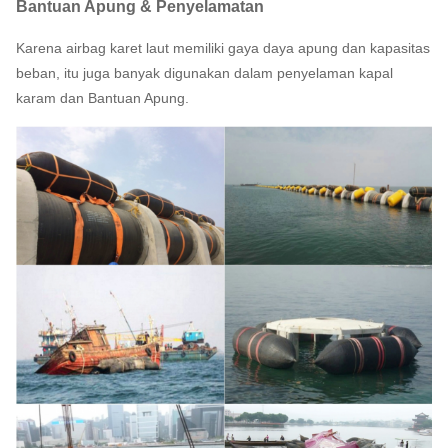
Bantuan Apung & Penyelamatan
Karena airbag karet laut memiliki gaya daya apung dan kapasitas
beban, itu juga banyak digunakan dalam penyelaman kapal
karam dan Bantuan Apung.