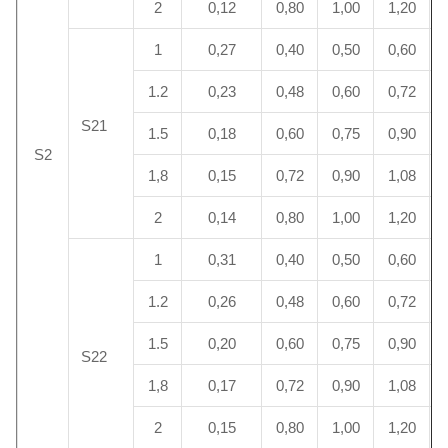
2
0,12
0,80
1,00
1,20
1
0,27
0,40
0,50
0,60
1.2
0,23
0,48
0,60
0,72
S21
1.5
0,18
0,60
0,75
0,90
S2
1,8
0,15
0,72
0,90
1,08
2
0,14
0,80
1,00
1,20
1
0,31
0,40
0,50
0,60
1.2
0,26
0,48
0,60
0,72
1.5
0,20
0,60
0,75
0,90
S22
1,8
0,17
0,72
0,90
1,08
2
0,15
0,80
1,00
1,20