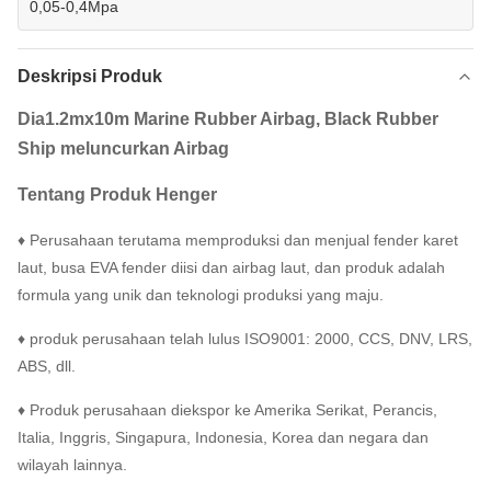
0,05-0,4Mpa
Deskripsi Produk
Dia1.2mx10m Marine Rubber Airbag, Black Rubber
Ship meluncurkan Airbag
Tentang
Produk
Henger
♦ Perusahaan terutama memproduksi dan menjual fender karet
laut, busa EVA fender diisi dan airbag laut, dan produk adalah
formula yang unik dan teknologi produksi yang maju.
♦ produk perusahaan telah lulus ISO9001: 2000, CCS, DNV, LRS,
ABS, dll.
♦ Produk perusahaan diekspor ke Amerika Serikat, Perancis,
Italia, Inggris, Singapura, Indonesia, Korea dan negara dan
wilayah lainnya.