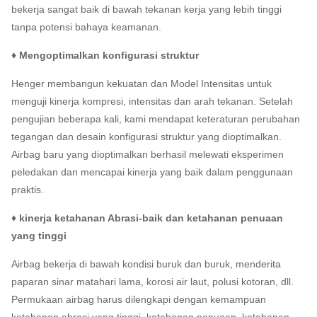
bekerja sangat baik di bawah tekanan kerja yang lebih tinggi
tanpa potensi bahaya keamanan.
♦ Mengoptimalkan konfigurasi struktur
Henger membangun kekuatan dan Model Intensitas untuk
menguji kinerja kompresi, intensitas dan arah tekanan.
Setelah
pengujian beberapa kali, kami mendapat keteraturan perubahan
tegangan dan desain konfigurasi struktur yang dioptimalkan.
Airbag baru yang dioptimalkan berhasil melewati eksperimen
peledakan dan mencapai kinerja yang baik dalam penggunaan
praktis.
♦ kinerja ketahanan Abrasi-baik dan ketahanan penuaan
yang tinggi
Airbag bekerja di bawah kondisi buruk dan buruk, menderita
paparan sinar matahari lama, korosi air laut, polusi kotoran, dll.
Permukaan airbag harus dilengkapi dengan kemampuan