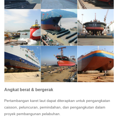
Angkat berat & bergerak
Pertambangan karet laut dapat diterapkan untuk pengangkatan
caisson, peluncuran, pemindahan, dan pengangkutan dalam
proyek pembangunan pelabuhan.