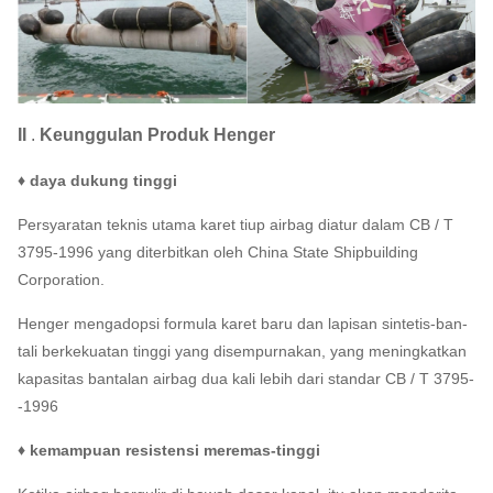
II
.
Keunggulan Produk Henger
♦ daya dukung tinggi
Persyaratan teknis utama karet tiup airbag diatur dalam CB / T
3795-1996 yang diterbitkan oleh China State Shipbuilding
Corporation.
Henger mengadopsi formula karet baru dan lapisan sintetis-ban-
tali berkekuatan tinggi yang disempurnakan, yang meningkatkan
kapasitas bantalan airbag dua kali lebih dari standar CB / T 3795-
-1996
♦ kemampuan resistensi meremas-tinggi