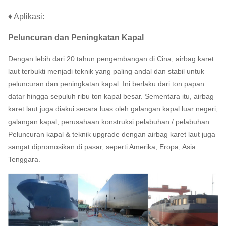
♦ Aplikasi:
Peluncuran dan Peningkatan Kapal
Dengan lebih dari 20 tahun pengembangan di Cina, airbag karet
laut terbukti menjadi teknik yang paling andal dan stabil untuk
peluncuran dan peningkatan kapal.
Ini berlaku dari ton papan
datar hingga sepuluh ribu ton kapal besar.
Sementara itu, airbag
karet laut juga diakui secara luas oleh galangan kapal luar negeri,
galangan kapal, perusahaan konstruksi pelabuhan / pelabuhan.
Peluncuran kapal & teknik upgrade dengan airbag karet laut juga
sangat dipromosikan di pasar, seperti Amerika, Eropa, Asia
Tenggara.